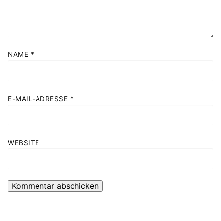
NAME
*
E-MAIL-ADRESSE
*
WEBSITE