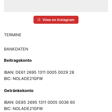
View on Instagram
TERMINE
BANKDATEN
Beitragskonto
IBAN: DE61 2695 1311 0005 0029 28
BIC: NOLADE21GFW
Getränkekonto
IBAN: DE85 2695 1311 0005 0036 60
BIC: NOLADE21GFW